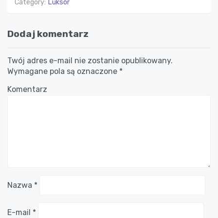
Category:
Luksor
Dodaj komentarz
Twój adres e-mail nie zostanie opublikowany.
Wymagane pola są oznaczone
*
Komentarz
Nazwa
*
E-mail
*