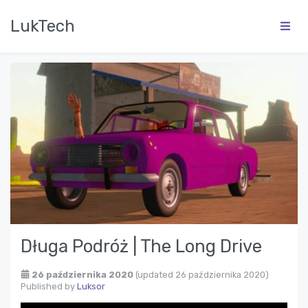
LukTech
Długa Podróż | The Long Drive
26 października 2020
(updated 26 października 2020)
Published by
Luksor