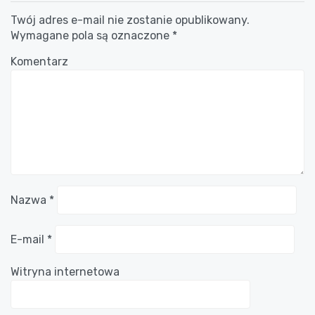
Twój adres e-mail nie zostanie opublikowany.
Wymagane pola są oznaczone
*
Komentarz
Nazwa
*
E-mail
*
Witryna internetowa