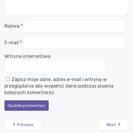
Nazwa
*
E-mail
*
Witryna internetowa
Zapisz moje dane, adres e-mail i witrynę w
przeglądarce aby wypełnić dane podczas pisania
kolejnych komentarzy.
Previous
Next