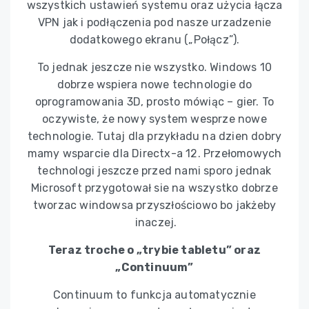
wszystkich ustawień systemu oraz użycia łącza
VPN jak i podłączenia pod nasze urzadzenie
dodatkowego ekranu („Połącz”).
To jednak jeszcze nie wszystko. Windows 10
dobrze wspiera nowe technologie do
oprogramowania 3D, prosto mówiąc – gier. To
oczywiste, że nowy system wesprze nowe
technologie. Tutaj dla przykładu na dzien dobry
mamy wsparcie dla Directx-a 12. Przełomowych
technologi jeszcze przed nami sporo jednak
Microsoft przygotował sie na wszystko dobrze
tworzac windowsa przyszłościowo bo jakżeby
inaczej.
Teraz troche o „trybie tabletu” oraz
„Continuum”
Continuum to funkcja automatycznie