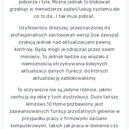
pobierze i tyle. Można jednak to blokować
grzebiąc w menadżerze zadań/usług systemu,ale
co to da… I tak musi pobrać.
Użytkownicy droższej, przeznaczonej do
profesjonalnych zastosowań wersji (nie zawsze)
zyskają jednak nad aktualizacjami pewną
kontrolę. Będą mogli je odraczać przez osiem
miesięcy. To jednak będzie się wiązało z
niemożnością otrzymywania kolejnych
aktualizacji danych funkcji, do których
aktualizację zablokowaliśmy.
To oczywiście nie są jedyne różnice, jakimi
cechują się obie z tych dystrybucji. Dużo tańszy
Windows 10 Home pozbawiony jest
zaawansowanych funkcji przydatnych głównie w
przypadku pracy z firmowymi sieciami
komputerowymi, takich jak praca w domenie czy