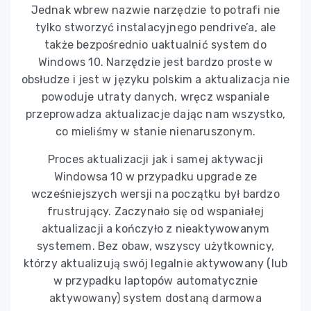
Jednak wbrew nazwie narzędzie to potrafi nie
tylko stworzyć instalacyjnego pendrive’a, ale
także bezpośrednio uaktualnić system do
Windows 10. Narzędzie jest bardzo proste w
obsłudze i jest w języku polskim a aktualizacja nie
powoduje utraty danych, wręcz wspaniale
przeprowadza aktualizacje dając nam wszystko,
co mieliśmy w stanie nienaruszonym.
Proces aktualizacji jak i samej aktywacji
Windowsa 10 w przypadku upgrade ze
wcześniejszych wersji na początku był bardzo
frustrujący. Zaczynało się od wspaniałej
aktualizacji a kończyło z nieaktywowanym
systemem. Bez obaw, wszyscy użytkownicy,
którzy aktualizują swój legalnie aktywowany (lub
w przypadku laptopów automatycznie
aktywowany) system dostaną darmowa