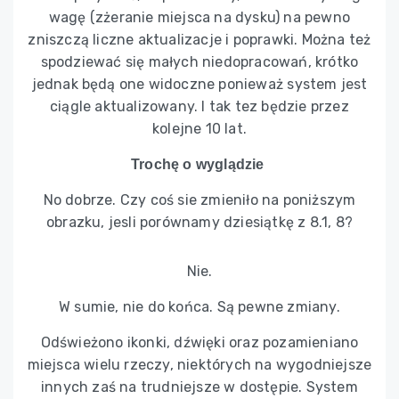
wagę (zżeranie miejsca na dysku) na pewno
zniszczą liczne aktualizacje i poprawki. Można też
spodziewać się małych niedopracowań, krótko
jednak będą one widoczne ponieważ system jest
ciągle aktualizowany. I tak tez będzie przez
kolejne 10 lat.
Trochę o wyglądzie
No dobrze. Czy coś sie zmieniło na poniższym
obrazku, jesli porównamy dziesiątkę z 8.1, 8?
Nie.
W sumie, nie do końca. Są pewne zmiany.
Odświeżono ikonki, dźwięki oraz pozamieniano
miejsca wielu rzeczy, niektórych na wygodniejsze
innych zaś na trudniejsze w dostępie. System