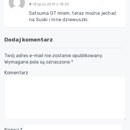
18 lipca 2019 o 18:35
Satsuma GT mlem, teraz można jechać
na Suski i inne dziewuszki.
Dodaj komentarz
Twój adres e-mail nie zostanie opublikowany.
Wymagane pola są oznaczone
*
Komentarz
Nazwa
*