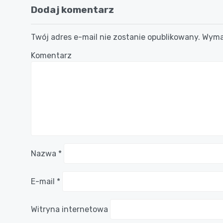
Dodaj komentarz
Twój adres e-mail nie zostanie opublikowany.
Wymag
Komentarz
Nazwa
*
E-mail
*
Witryna internetowa