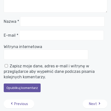
Nazwa
*
E-mail
*
Witryna internetowa
Zapisz moje dane, adres e-mail i witrynę w
przeglądarce aby wypełnić dane podczas pisania
kolejnych komentarzy.
Previous
Next