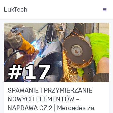
LukTech
SPAWANIE I PRZYMIERZANIE
NOWYCH ELEMENTÓW –
NAPRAWA CZ.2 | Mercedes za