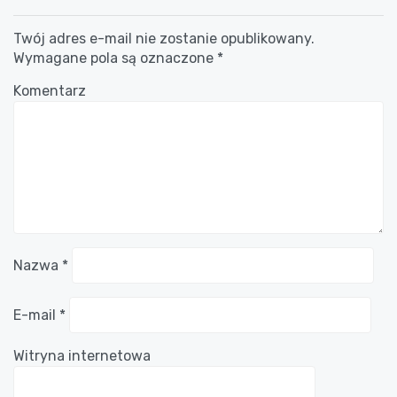
Twój adres e-mail nie zostanie opublikowany.
Wymagane pola są oznaczone
*
Komentarz
Nazwa
*
E-mail
*
Witryna internetowa