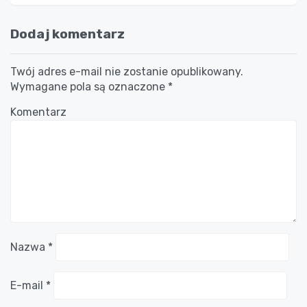
Dodaj komentarz
Twój adres e-mail nie zostanie opublikowany.
Wymagane pola są oznaczone
*
Komentarz
Nazwa
*
E-mail
*