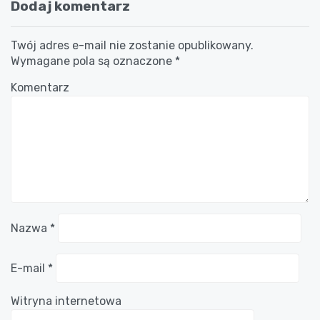
Dodaj komentarz
Twój adres e-mail nie zostanie opublikowany.
Wymagane pola są oznaczone
*
Komentarz
Nazwa
*
E-mail
*
Witryna internetowa