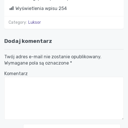
Wyświetlenia wpisu
254
Category:
Luksor
Dodaj komentarz
Twój adres e-mail nie zostanie opublikowany.
Wymagane pola są oznaczone
*
Komentarz