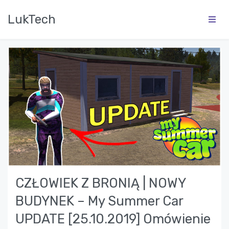
LukTech
CZŁOWIEK Z BRONIĄ | NOWY
BUDYNEK – My Summer Car
UPDATE [25.10.2019] Omówienie