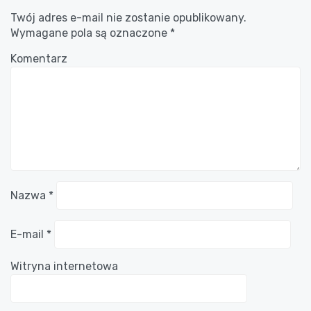
Twój adres e-mail nie zostanie opublikowany.
Wymagane pola są oznaczone
*
Komentarz
Nazwa
*
E-mail
*
Witryna internetowa