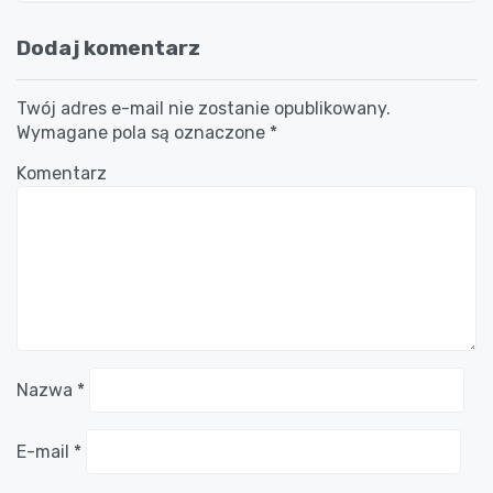
Dodaj komentarz
Twój adres e-mail nie zostanie opublikowany.
Wymagane pola są oznaczone
*
Komentarz
Nazwa
*
E-mail
*