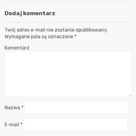
Dodaj komentarz
Twój adres e-mail nie zostanie opublikowany.
Wymagane pola są oznaczone
*
Komentarz
Nazwa
*
E-mail
*