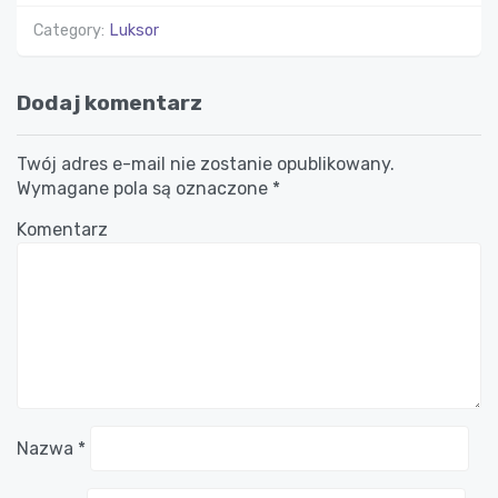
Category:
Luksor
Dodaj komentarz
Twój adres e-mail nie zostanie opublikowany.
Wymagane pola są oznaczone
*
Komentarz
Nazwa
*