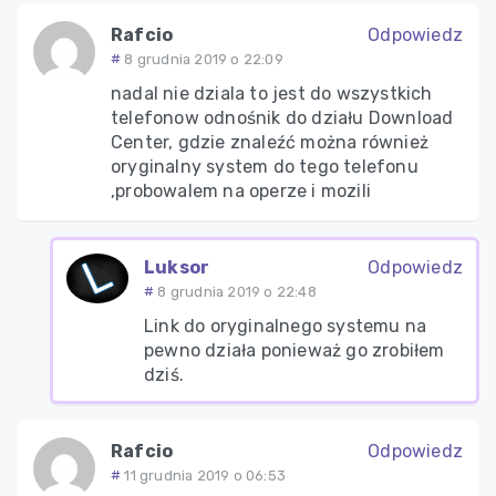
Rafcio
Odpowiedz
8 grudnia 2019 o 22:09
nadal nie dziala to jest do wszystkich
telefonow odnośnik do działu Download
Center, gdzie znaleźć można również
oryginalny system do tego telefonu
,probowalem na operze i mozili
Luksor
Odpowiedz
8 grudnia 2019 o 22:48
Link do oryginalnego systemu na
pewno działa ponieważ go zrobiłem
dziś.
Rafcio
Odpowiedz
11 grudnia 2019 o 06:53