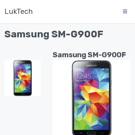
LukTech
Samsung SM-G900F
Samsung SM-G900F